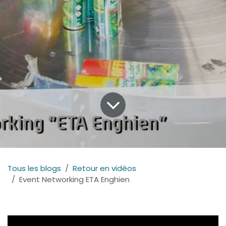
Tous les blogs
Retour en vidéos
Event Networking ETA Enghien