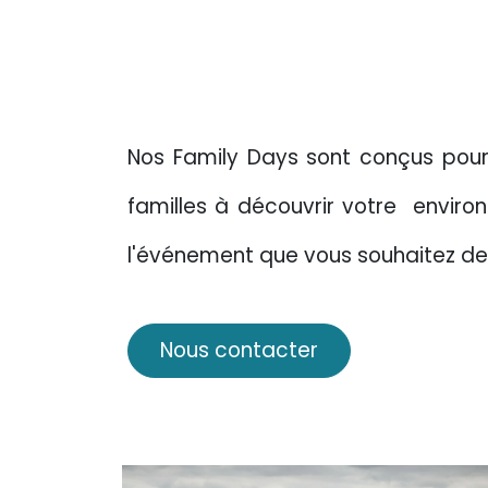
Nos Family Days sont conçus pour
familles à découvrir votre enviro
l'événement que vous souhaitez de 
Nous contacter