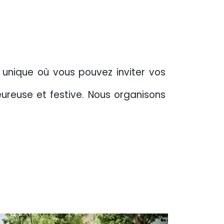
unique où vous pouvez inviter vos
ureuse et festive. Nous organisons