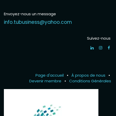
Envoyez-nous un message
info.tubusiness@yahoo.com
Suivez-nous
Page d'accueil
•
À propos de nous
•
Devenir membre
•
Conditions Générales