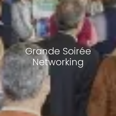
Grande Soirée
Networking