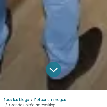
Tous les blogs
Retour en images
Grande Soirée Networking