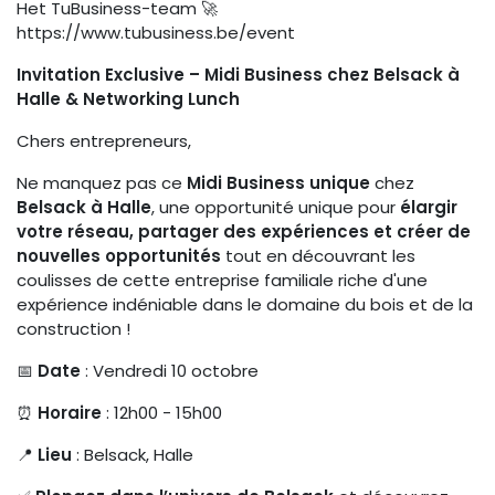
Het TuBusiness-team 🚀
https://www.tubusiness.be/event
Invitation Exclusive – Midi Business chez Belsack à
Halle & Networking Lunch
Chers entrepreneurs,
Ne manquez pas ce
Midi Business unique
chez
Belsack à Halle
, une opportunité unique pour
élargir
votre réseau, partager des expériences et créer de
nouvelles opportunités
tout en découvrant les
coulisses de cette entreprise familiale riche d'une
expérience indéniable dans le domaine du bois et de la
construction !
📅
Date
: Vendredi 10 octobre
⏰
Horaire
: 12h00 - 15h00
📍
Lieu
: Belsack, Halle