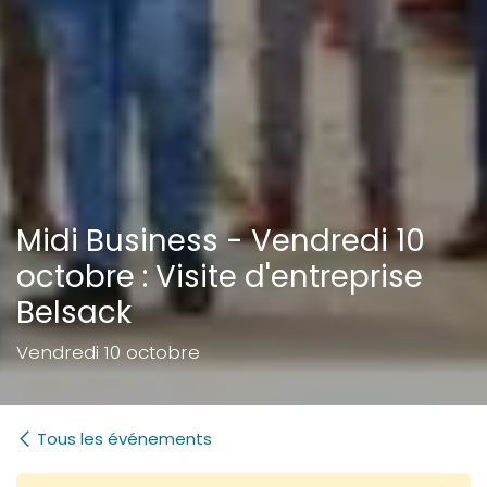
Midi Business - Vendredi 10
octobre : Visite d'entreprise
Belsack
Vendredi 10 octobre
Tous les événements