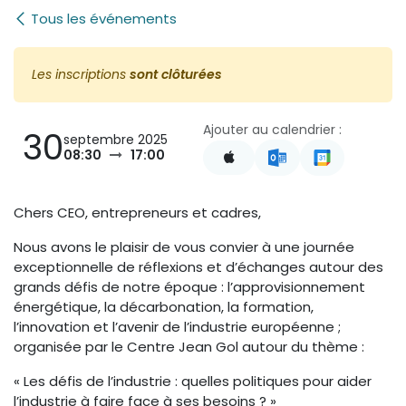
Tous les événements
Les inscriptions
sont clôturées
Ajouter au calendrier :
30
septembre 2025
08:30
17:00
Chers CEO, entrepreneurs et cadres,
Nous avons le plaisir de vous convier à une journée
exceptionnelle de réflexions et d’échanges autour des
grands défis de notre époque : l’approvisionnement
énergétique, la décarbonation, la formation,
l’innovation et l’avenir de l’industrie européenne ;
organisée par le Centre Jean Gol autour du thème :
« Les défis de l’industrie : quelles politiques pour aider
l’industrie à faire face à ses besoins ? »