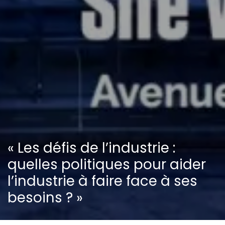
« Les défis de l’industrie :
quelles politiques pour aider
l’industrie à faire face à ses
besoins ? »