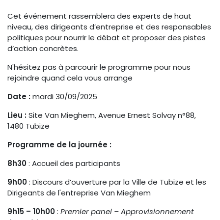
Cet événement rassemblera des experts de haut
niveau, des dirigeants d’entreprise et des responsables
politiques pour nourrir le débat et proposer des pistes
d’action concrètes.
N'hésitez pas à parcourir le programme pour nous
rejoindre quand cela vous arrange
Date :
mardi 30/09/2025
Lieu :
Site Van Mieghem, Avenue Ernest Solvay n°88,
1480 Tubize
Programme de la journée :
8h30
: Accueil des participants
9h00
: Discours d’ouverture par la Ville de Tubize et les
Dirigeants de l'entreprise Van Mieghem
9h15 – 10h00
:
Premier panel – Approvisionnement